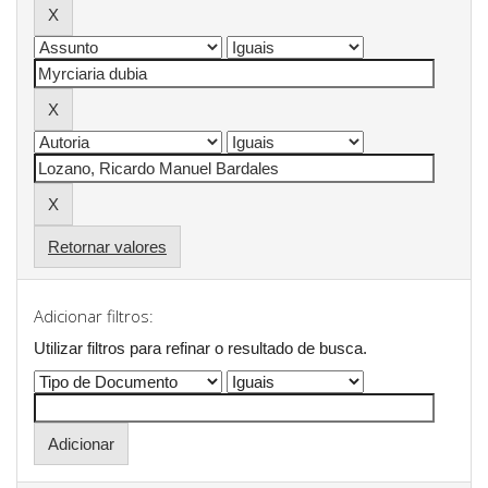
Retornar valores
Adicionar filtros:
Utilizar filtros para refinar o resultado de busca.