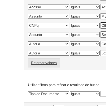
Retornar valores
Adicionar filtros:
Utilizar filtros para refinar o resultado de busca.