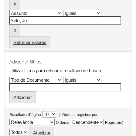
Retornar valores
Adicionar filtros:
Utilizar filtros para refinar o resultado de busca.
|
Resultados/Página
Ordenar registros por
Ordenar
Registro(s)