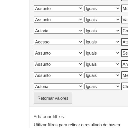
Retornar valores
Adicionar filtros:
Utilizar filtros para refinar o resultado de busca.