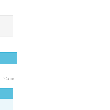
Próximo
o