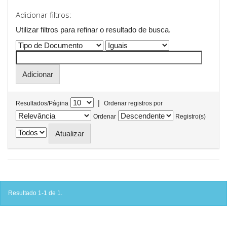
Adicionar filtros:
Utilizar filtros para refinar o resultado de busca.
|
Resultados/Página
Ordenar registros por
Ordenar
Registro(s)
Resultado 1-1 de 1.