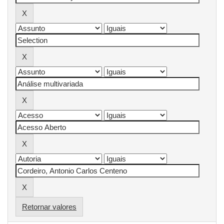
Retornar valores