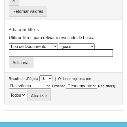
Retornar valores
Adicionar filtros:
Utilizar filtros para refinar o resultado de busca.
|
Resultados/Página
Ordenar registros por
Ordenar
Registro(s)