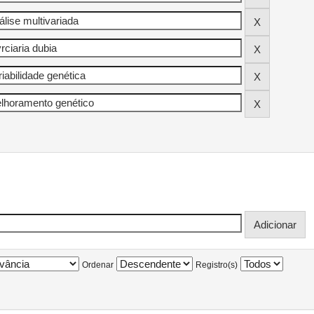
Ordenar
Registro(s)