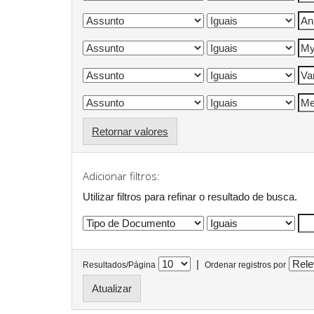
Retornar valores
Adicionar filtros:
Utilizar filtros para refinar o resultado de busca.
|
Resultados/Página
Ordenar registros por