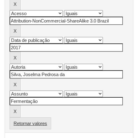
Retornar valores