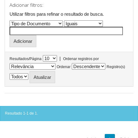
Adicionar filtros:
Utilizar filtros para refinar o resultado de busca.
|
Resultados/Página
Ordenar registros por
Ordenar
Registro(s)
Resultado 1-1 de 1.