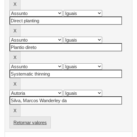
Retornar valores