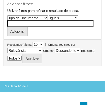
Adicionar filtros:
Utilizar filtros para refinar o resultado de busca.
|
Resultados/Página
Ordenar registros por
Ordenar
Registro(s)
Resultado 1-1 de 1.