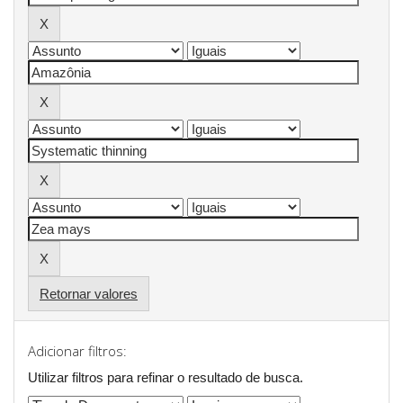
Retornar valores
Adicionar filtros:
Utilizar filtros para refinar o resultado de busca.