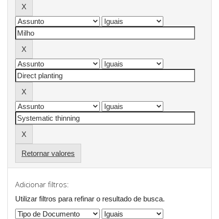
Retornar valores
Adicionar filtros:
Utilizar filtros para refinar o resultado de busca.