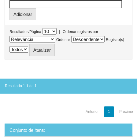
|
Resultados/Página
Ordenar registros por
Ordenar
Registro(s)
Resultado 1-1 de 1.
Anterior
1
Próximo
Conjunto de itens: