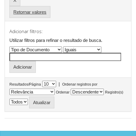
Retornar valores
Adicionar filtros:
Utilizar filtros para refinar o resultado de busca.
|
Resultados/Página
Ordenar registros por
Ordenar
Registro(s)