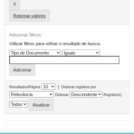
Retornar valores
Adicionar filtros:
Utilizar filtros para refinar o resultado de busca.
|
Resultados/Página
Ordenar registros por
Ordenar
Registro(s)