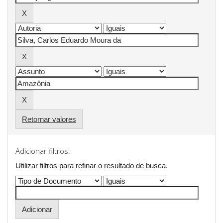
Retornar valores
Adicionar filtros:
Utilizar filtros para refinar o resultado de busca.