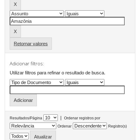
Retornar valores
Adicionar filtros:
Utilizar filtros para refinar o resultado de busca.
|
Resultados/Página
Ordenar registros por
Ordenar
Registro(s)