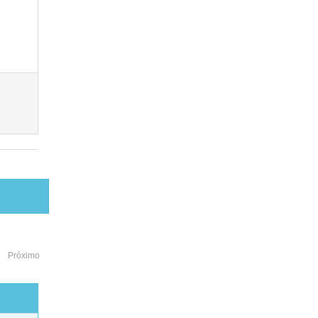
Próximo