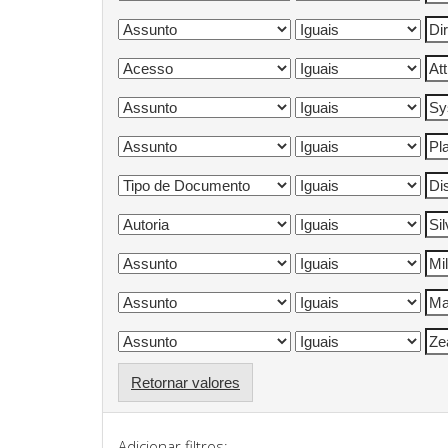
Retornar valores
Adicionar filtros: