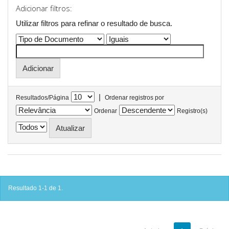
Adicionar filtros:
Utilizar filtros para refinar o resultado de busca.
|
Resultados/Página
Ordenar registros por
Ordenar
Registro(s)
Resultado 1-1 de 1.