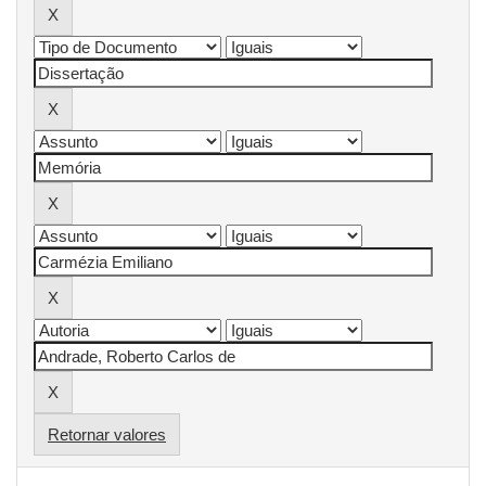
Retornar valores