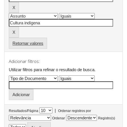
Retornar valores
Adicionar filtros:
Utilizar filtros para refinar o resultado de busca.
|
Resultados/Página
Ordenar registros por
Ordenar
Registro(s)