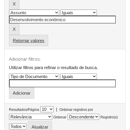
Retornar valores
Adicionar filtros:
Utilizar filtros para refinar o resultado de busca.
|
Resultados/Página
Ordenar registros por
Ordenar
Registro(s)