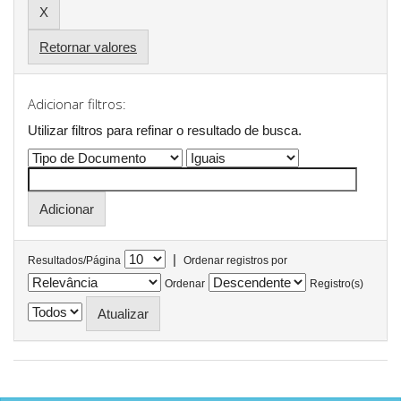
Retornar valores
Adicionar filtros:
Utilizar filtros para refinar o resultado de busca.
|
Resultados/Página
Ordenar registros por
Ordenar
Registro(s)