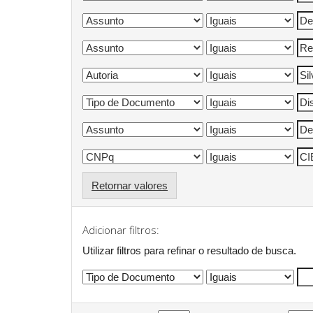
Retornar valores
Adicionar filtros:
Utilizar filtros para refinar o resultado de busca.