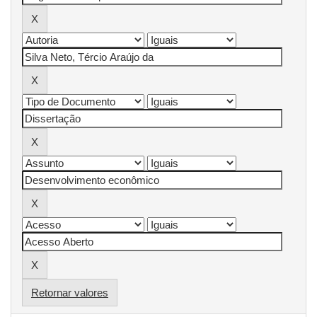
Retornar valores