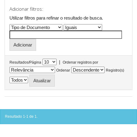
Adicionar filtros:
Utilizar filtros para refinar o resultado de busca.
|
Resultados/Página
Ordenar registros por
Ordenar
Registro(s)
Resultado 1-1 de 1.