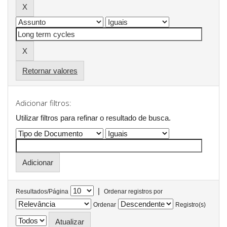
Retornar valores
Adicionar filtros:
Utilizar filtros para refinar o resultado de busca.
|
Resultados/Página
Ordenar registros por
Ordenar
Registro(s)