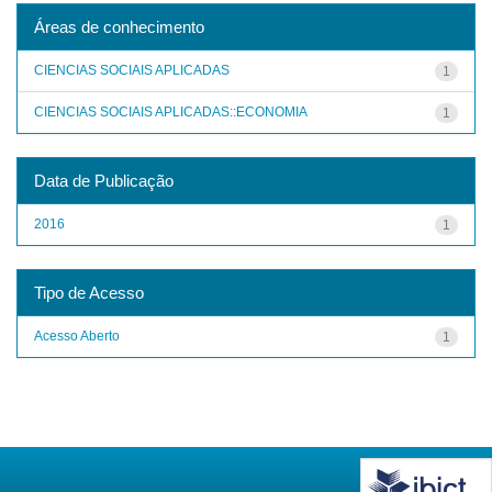
Áreas de conhecimento
CIENCIAS SOCIAIS APLICADAS
1
CIENCIAS SOCIAIS APLICADAS::ECONOMIA
1
Data de Publicação
2016
1
Tipo de Acesso
Acesso Aberto
1