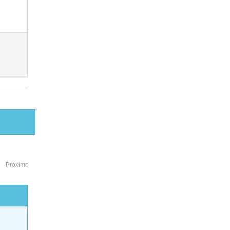
Próximo
o