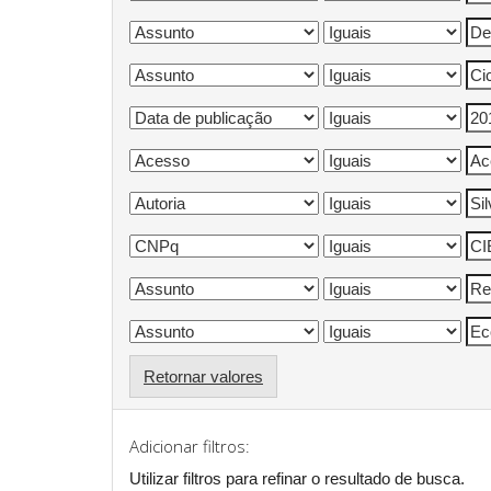
Retornar valores
Adicionar filtros:
Utilizar filtros para refinar o resultado de busca.