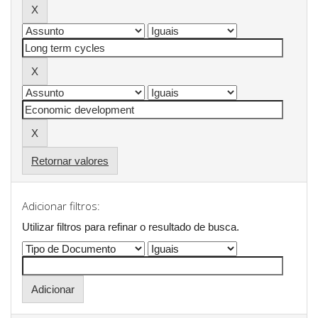
Retornar valores
Adicionar filtros:
Utilizar filtros para refinar o resultado de busca.