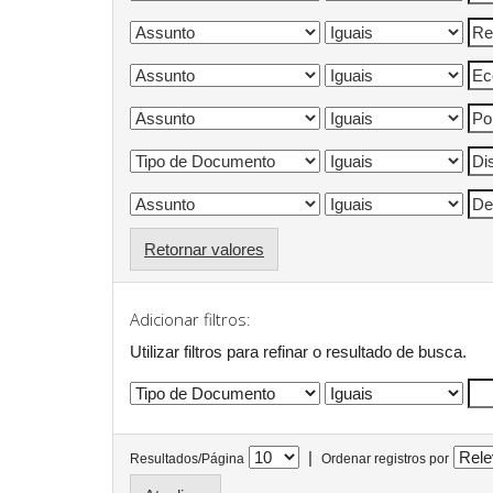
Retornar valores
Adicionar filtros:
Utilizar filtros para refinar o resultado de busca.
|
Resultados/Página
Ordenar registros por