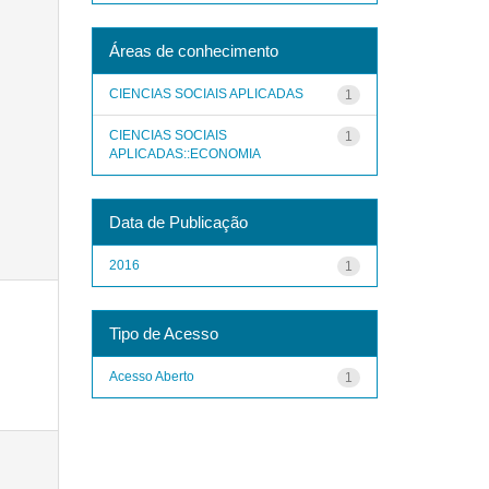
Áreas de conhecimento
CIENCIAS SOCIAIS APLICADAS
1
CIENCIAS SOCIAIS
1
APLICADAS::ECONOMIA
Data de Publicação
2016
1
Tipo de Acesso
Acesso Aberto
1