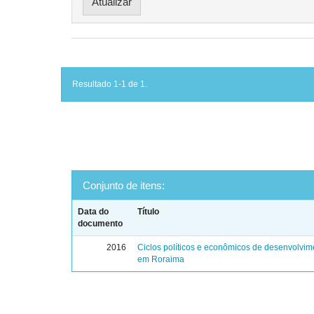
Resultado 1-1 de 1.
Conjunto de itens:
Data do
Título
documento
2016
Ciclos políticos e econômicos de desenvolvim
em Roraima