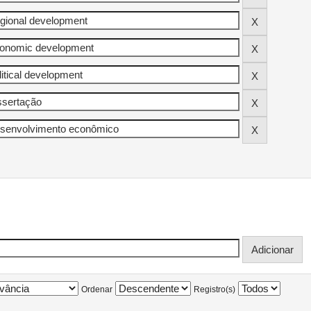
Ordenar
Registro(s)