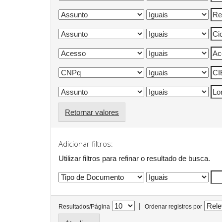
Retornar valores
Adicionar filtros:
Utilizar filtros para refinar o resultado de busca.
|
Resultados/Página
Ordenar registros por