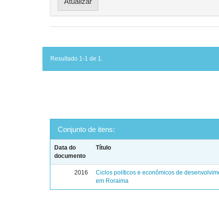
Resultado 1-1 de 1.
Conjunto de itens:
Data do
Título
documento
2016
Ciclos políticos e econômicos de desenvolvim
em Roraima