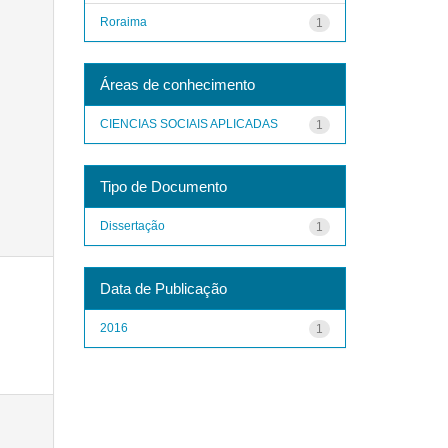
Roraima
1
Áreas de conhecimento
CIENCIAS SOCIAIS APLICADAS
1
Tipo de Documento
Dissertação
1
Data de Publicação
2016
1