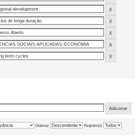
Ordenar
Registro(s)