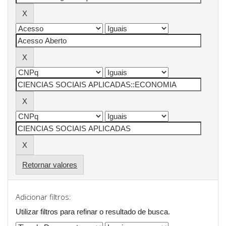
Retornar valores
Adicionar filtros:
Utilizar filtros para refinar o resultado de busca.