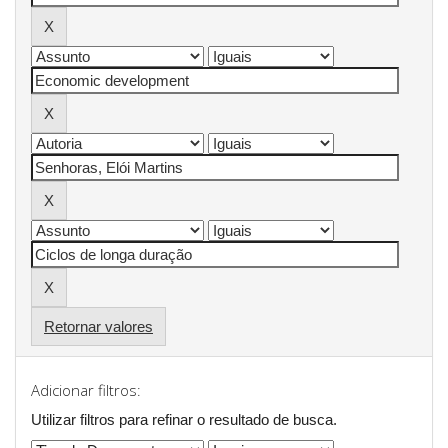
Retornar valores
Adicionar filtros:
Utilizar filtros para refinar o resultado de busca.