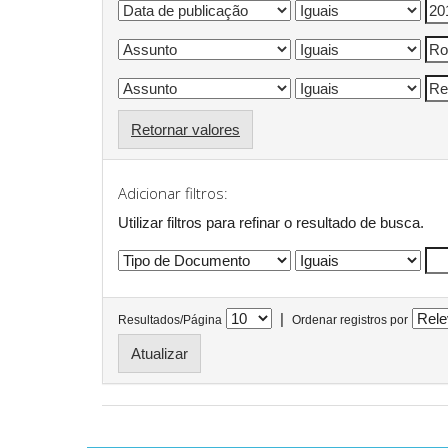
Retornar valores
Adicionar filtros:
Utilizar filtros para refinar o resultado de busca.
|
Resultados/Página
Ordenar registros por