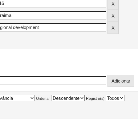
Ordenar
Registro(s)