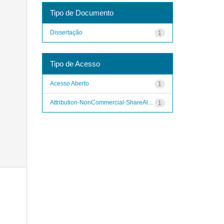
Tipo de Documento
Dissertação
1
Tipo de Acesso
Acesso Aberto
1
Attribution-NonCommercial-ShareAl...
1