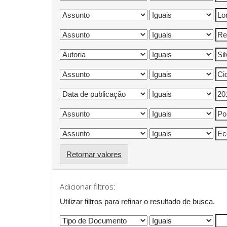
Retornar valores
Adicionar filtros:
Utilizar filtros para refinar o resultado de busca.