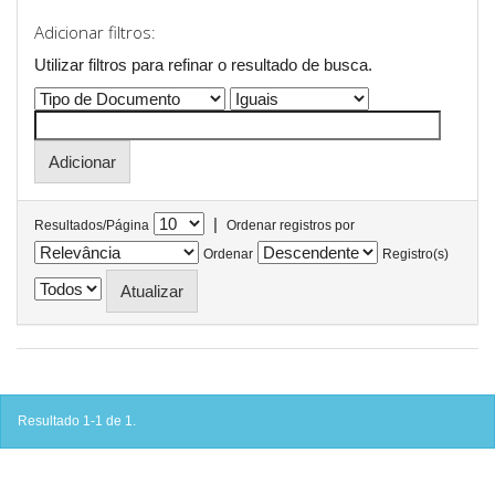
Adicionar filtros:
Utilizar filtros para refinar o resultado de busca.
|
Resultados/Página
Ordenar registros por
Ordenar
Registro(s)
Resultado 1-1 de 1.