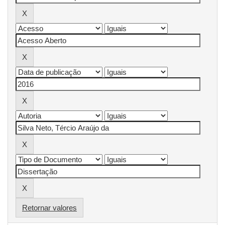
Retornar valores