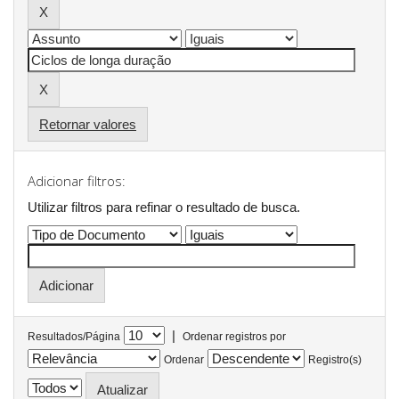
Retornar valores
Adicionar filtros:
Utilizar filtros para refinar o resultado de busca.
|
Resultados/Página
Ordenar registros por
Ordenar
Registro(s)