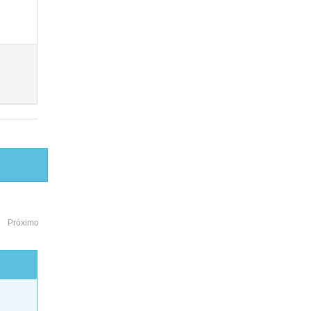
Próximo
o