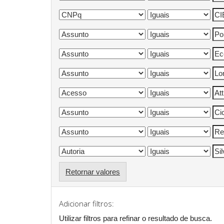
Retornar valores
Adicionar filtros:
Utilizar filtros para refinar o resultado de busca.