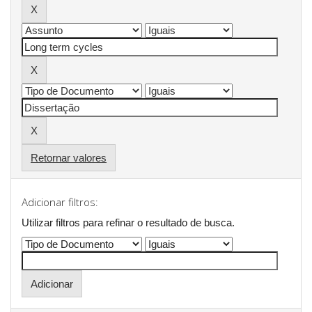
Retornar valores
Adicionar filtros:
Utilizar filtros para refinar o resultado de busca.