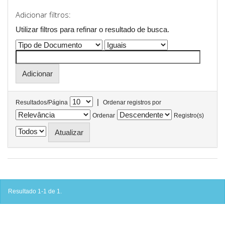
Adicionar filtros:
Utilizar filtros para refinar o resultado de busca.
|
Resultados/Página
Ordenar registros por
Ordenar
Registro(s)
Resultado 1-1 de 1.