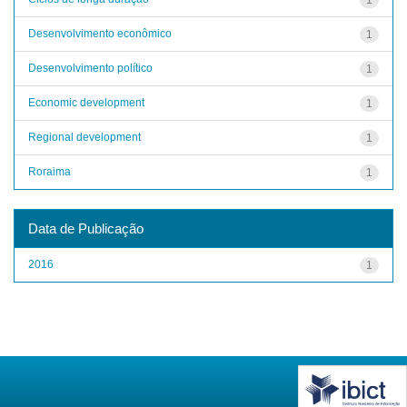
Desenvolvimento econômico
1
Desenvolvimento político
1
Economic development
1
Regional development
1
Roraima
1
Data de Publicação
2016
1