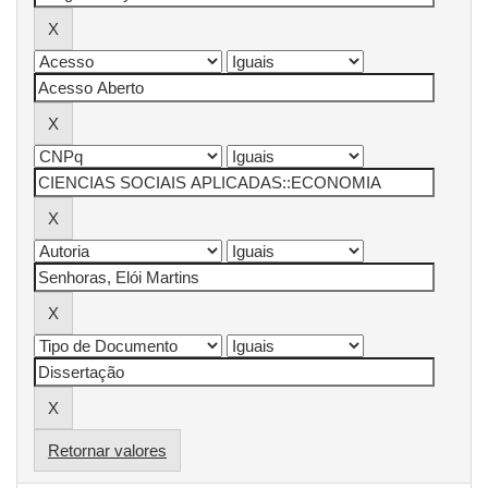
Retornar valores