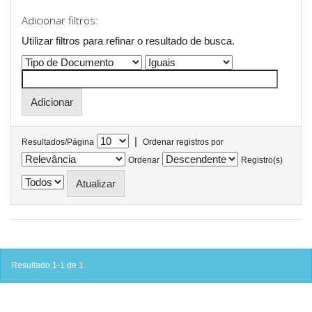
Adicionar filtros:
Utilizar filtros para refinar o resultado de busca.
|
Resultados/Página
Ordenar registros por
Ordenar
Registro(s)
Resultado 1-1 de 1.