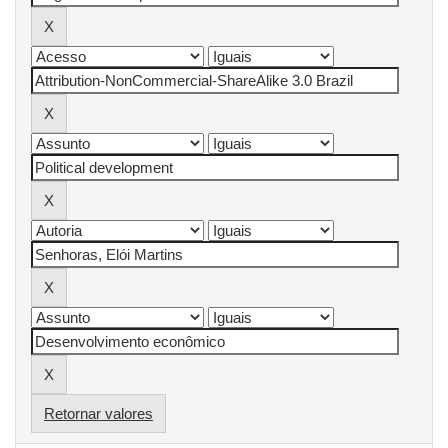
Retornar valores