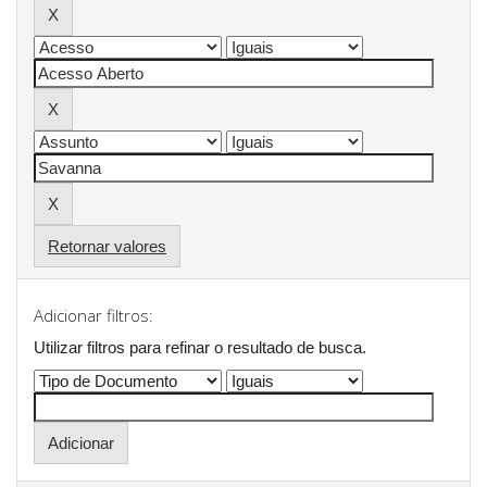
Retornar valores
Adicionar filtros:
Utilizar filtros para refinar o resultado de busca.