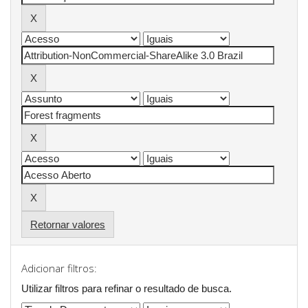
Retornar valores
Adicionar filtros:
Utilizar filtros para refinar o resultado de busca.