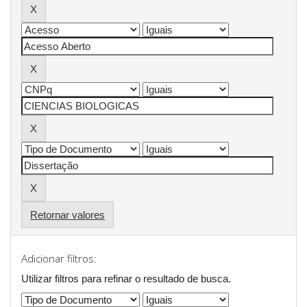
Retornar valores
Adicionar filtros:
Utilizar filtros para refinar o resultado de busca.