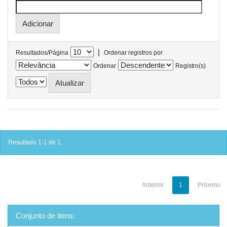
|
Resultados/Página
Ordenar registros por
Ordenar
Registro(s)
Resultado 1-1 de 1.
Anterior
1
Próximo
Conjunto de itens: