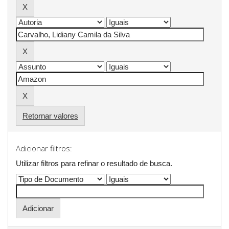
Retornar valores
Adicionar filtros:
Utilizar filtros para refinar o resultado de busca.