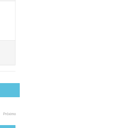
Próximo