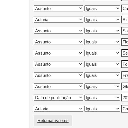
Retornar valores