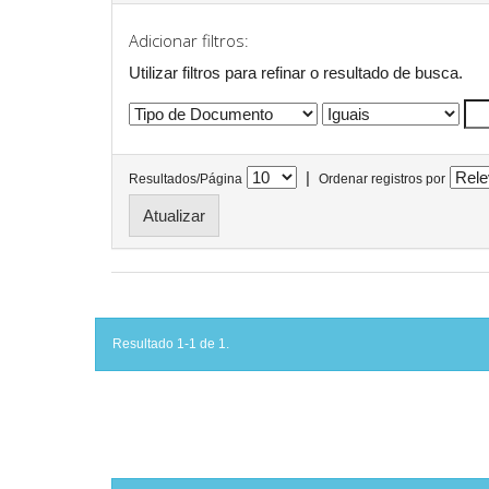
Adicionar filtros:
Utilizar filtros para refinar o resultado de busca.
|
Resultados/Página
Ordenar registros por
Resultado 1-1 de 1.