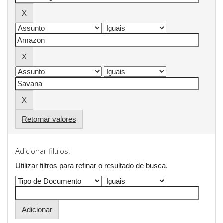
Retornar valores
Adicionar filtros:
Utilizar filtros para refinar o resultado de busca.