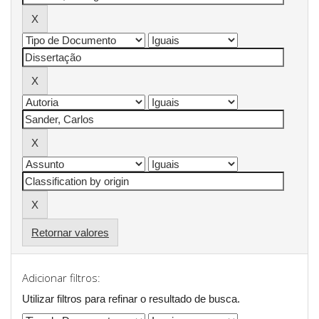
Retornar valores
Adicionar filtros:
Utilizar filtros para refinar o resultado de busca.