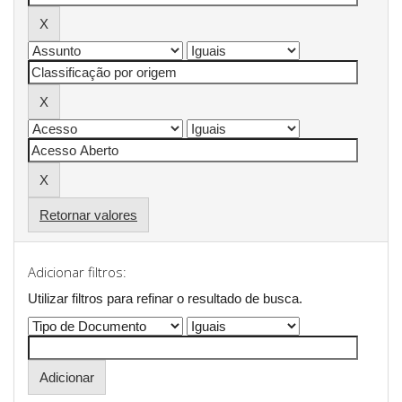
Retornar valores
Adicionar filtros:
Utilizar filtros para refinar o resultado de busca.