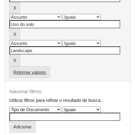
Retornar valores
Adicionar filtros:
Utilizar filtros para refinar o resultado de busca.