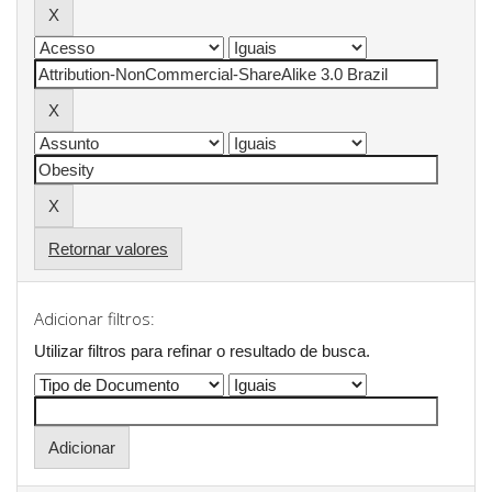
Retornar valores
Adicionar filtros:
Utilizar filtros para refinar o resultado de busca.