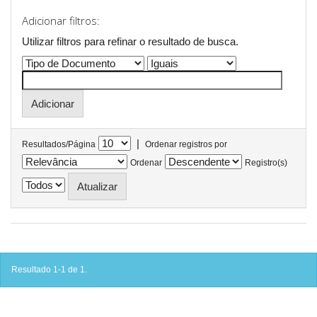
Adicionar filtros:
Utilizar filtros para refinar o resultado de busca.
|
Resultados/Página
Ordenar registros por
Ordenar
Registro(s)
Resultado 1-1 de 1.