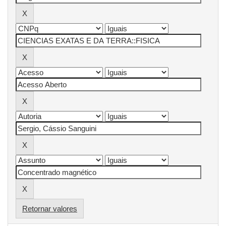
Retornar valores