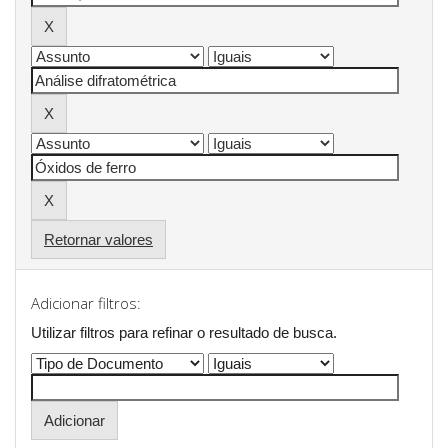
Retornar valores
Adicionar filtros:
Utilizar filtros para refinar o resultado de busca.